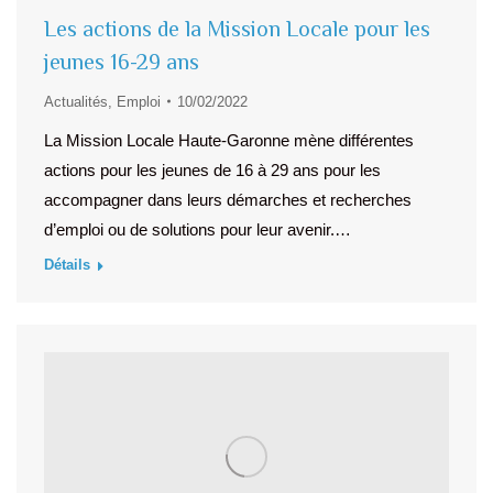
Les actions de la Mission Locale pour les
jeunes 16-29 ans
Actualités
,
Emploi
10/02/2022
La Mission Locale Haute-Garonne mène différentes
actions pour les jeunes de 16 à 29 ans pour les
accompagner dans leurs démarches et recherches
d’emploi ou de solutions pour leur avenir.…
Détails