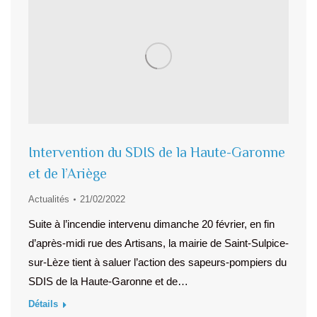
Intervention du SDIS de la Haute-Garonne
et de l’Ariège
Actualités
21/02/2022
Suite à l’incendie intervenu dimanche 20 février, en fin
d’après-midi rue des Artisans, la mairie de Saint-Sulpice-
sur-Lèze tient à saluer l’action des sapeurs-pompiers du
SDIS de la Haute-Garonne et de…
Détails