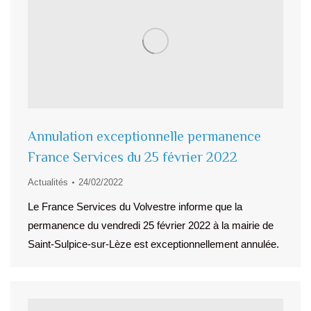
Annulation exceptionnelle permanence
France Services du 25 février 2022
Actualités
24/02/2022
Le France Services du Volvestre informe que la
permanence du vendredi 25 février 2022 à la mairie de
Saint-Sulpice-sur-Lèze est exceptionnellement annulée.