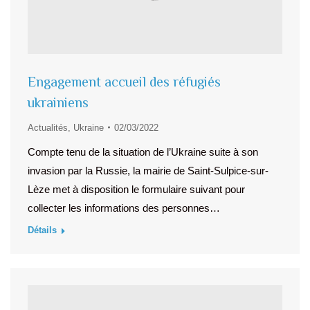
Engagement accueil des réfugiés
ukrainiens
Actualités
,
Ukraine
02/03/2022
Compte tenu de la situation de l’Ukraine suite à son
invasion par la Russie, la mairie de Saint-Sulpice-sur-
Lèze met à disposition le formulaire suivant pour
collecter les informations des personnes…
Détails