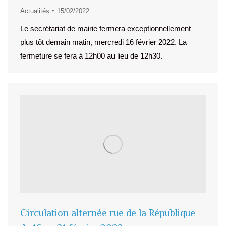
Actualités
15/02/2022
Le secrétariat de mairie fermera exceptionnellement
plus tôt demain matin, mercredi 16 février 2022. La
fermeture se fera à 12h00 au lieu de 12h30.
Circulation alternée rue de la République