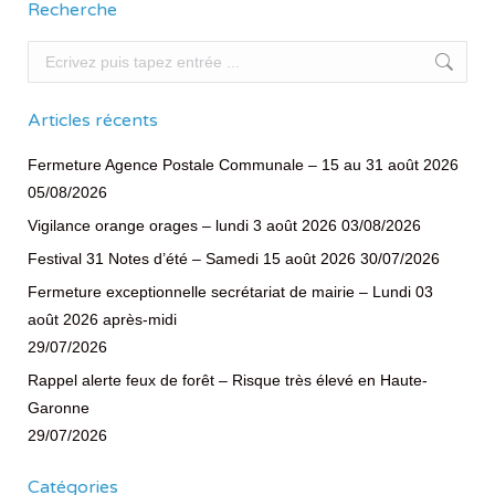
Recherche
Recherche
Articles récents
Fermeture Agence Postale Communale – 15 au 31 août 2026
05/08/2026
Vigilance orange orages – lundi 3 août 2026
03/08/2026
Festival 31 Notes d’été – Samedi 15 août 2026
30/07/2026
Fermeture exceptionnelle secrétariat de mairie – Lundi 03
août 2026 après-midi
29/07/2026
Rappel alerte feux de forêt – Risque très élevé en Haute-
Garonne
29/07/2026
Catégories