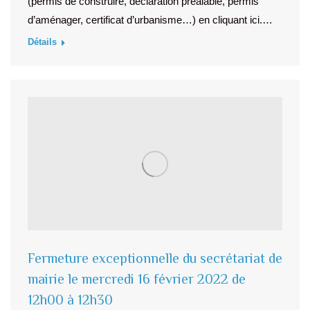
(permis de construire, déclaration préalable, permis
d’aménager, certificat d’urbanisme…) en cliquant ici.…
Détails
Fermeture exceptionnelle du secrétariat de
mairie le mercredi 16 février 2022 de
12h00 à 12h30