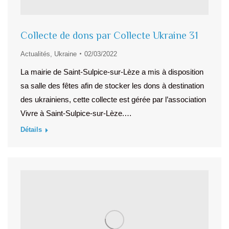
Collecte de dons par Collecte Ukraine 31
Actualités
,
Ukraine
02/03/2022
La mairie de Saint-Sulpice-sur-Lèze a mis à disposition
sa salle des fêtes afin de stocker les dons à destination
des ukrainiens, cette collecte est gérée par l’association
Vivre à Saint-Sulpice-sur-Lèze.…
Détails