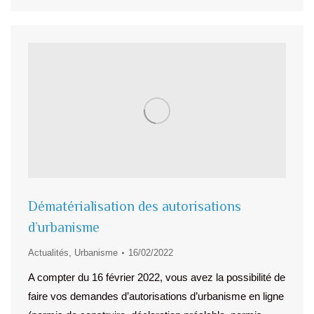
Dématérialisation des autorisations
d’urbanisme
Actualités
,
Urbanisme
16/02/2022
A compter du 16 février 2022, vous avez la possibilité de
faire vos demandes d’autorisations d’urbanisme en ligne