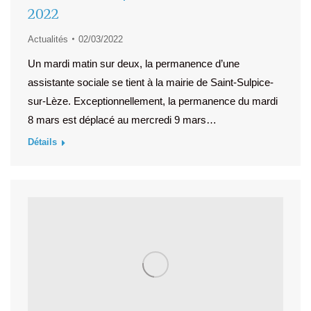
2022
Actualités
02/03/2022
Un mardi matin sur deux, la permanence d’une
assistante sociale se tient à la mairie de Saint-Sulpice-
sur-Lèze. Exceptionnellement, la permanence du mardi
8 mars est déplacé au mercredi 9 mars…
Détails