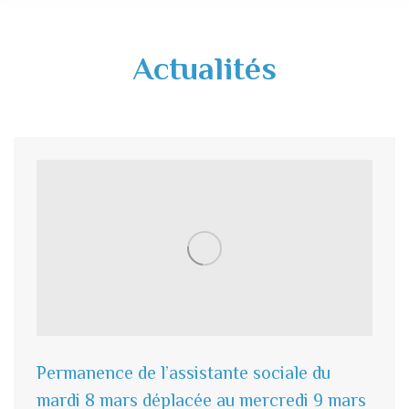
Actualités
Permanence de l’assistante sociale du
mardi 8 mars déplacée au mercredi 9 mars