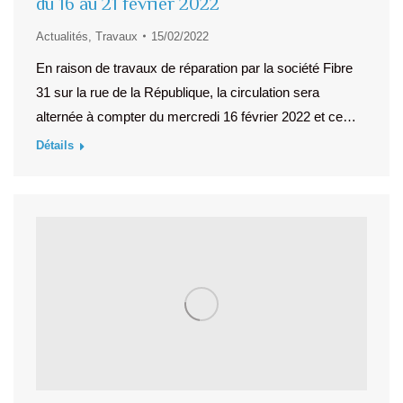
du 16 au 21 février 2022
Actualités
,
Travaux
15/02/2022
En raison de travaux de réparation par la société Fibre
31 sur la rue de la République, la circulation sera
alternée à compter du mercredi 16 février 2022 et ce…
Détails