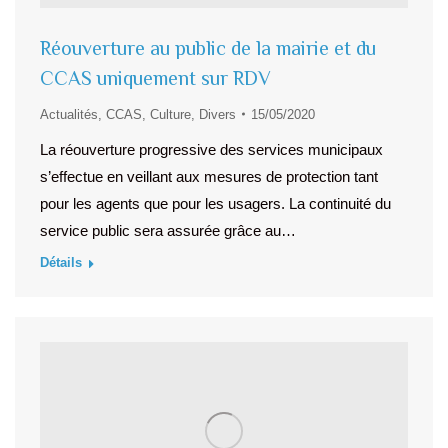
Réouverture au public de la mairie et du
CCAS uniquement sur RDV
Actualités
,
CCAS
,
Culture
,
Divers
15/05/2020
La réouverture progressive des services municipaux
s’effectue en veillant aux mesures de protection tant
pour les agents que pour les usagers. La continuité du
service public sera assurée grâce au…
Détails