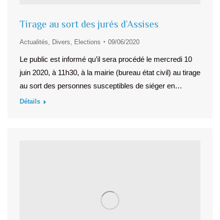
Tirage au sort des jurés d’Assises
Actualités
,
Divers
,
Elections
09/06/2020
Le public est informé qu’il sera procédé le mercredi 10
juin 2020, à 11h30, à la mairie (bureau état civil) au tirage
au sort des personnes susceptibles de siéger en…
Détails