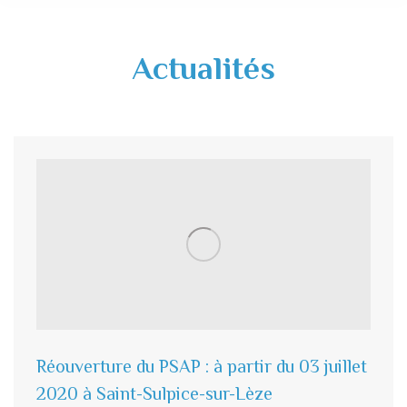
Actualités
Réouverture du PSAP : à partir du 03 juillet
2020 à Saint-Sulpice-sur-Lèze