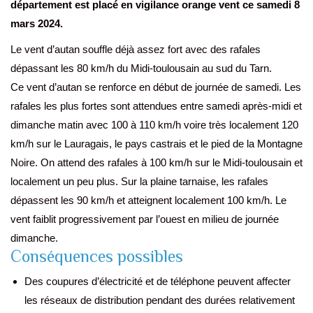
département est placé en vigilance orange vent ce samedi 8
mars 2024.
Le vent d’autan souffle déjà assez fort avec des rafales
dépassant les 80 km/h du Midi-toulousain au sud du Tarn.
Ce vent d’autan se renforce en début de journée de samedi. Les
rafales les plus fortes sont attendues entre samedi après-midi et
dimanche matin avec 100 à 110 km/h voire très localement 120
km/h sur le Lauragais, le pays castrais et le pied de la Montagne
Noire. On attend des rafales à 100 km/h sur le Midi-toulousain et
localement un peu plus. Sur la plaine tarnaise, les rafales
dépassent les 90 km/h et atteignent localement 100 km/h. Le
vent faiblit progressivement par l’ouest en milieu de journée
dimanche.
Conséquences possibles
Des coupures d’électricité et de téléphone peuvent affecter
les réseaux de distribution pendant des durées relativement