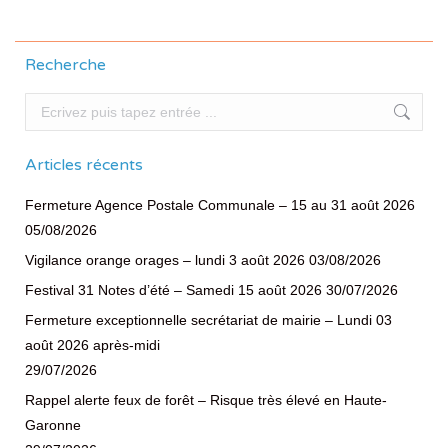
Recherche
Recherche
Articles récents
Fermeture Agence Postale Communale – 15 au 31 août 2026
05/08/2026
Vigilance orange orages – lundi 3 août 2026
03/08/2026
Festival 31 Notes d’été – Samedi 15 août 2026
30/07/2026
Fermeture exceptionnelle secrétariat de mairie – Lundi 03
août 2026 après-midi
29/07/2026
Rappel alerte feux de forêt – Risque très élevé en Haute-
Garonne