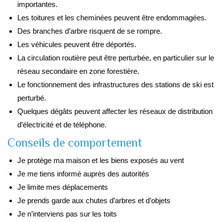
importantes.
Les toitures et les cheminées peuvent être endommagées.
Des branches d’arbre risquent de se rompre.
Les véhicules peuvent être déportés.
La circulation routière peut être perturbée, en particulier sur le
réseau secondaire en zone forestière.
Le fonctionnement des infrastructures des stations de ski est
perturbé.
Quelques dégâts peuvent affecter les réseaux de distribution
d’électricité et de téléphone.
Conseils de comportement
Je protège ma maison et les biens exposés au vent
Je me tiens informé auprès des autorités
Je limite mes déplacements
Je prends garde aux chutes d’arbres et d’objets
Je n’interviens pas sur les toits