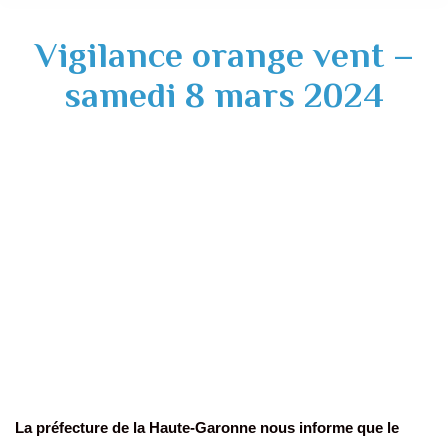
Vigilance orange vent –
samedi 8 mars 2024
La préfecture de la Haute-Garonne nous informe que le